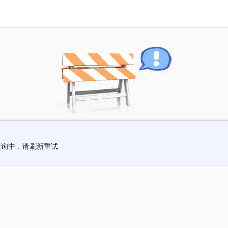
查询中，请刷新重试