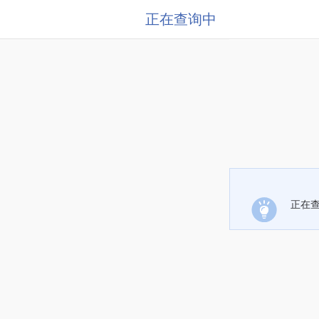
正在查询中
正在