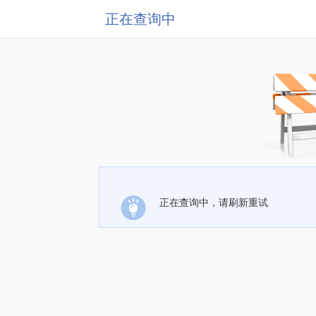
正在查询中
正在查询中，请刷新重试